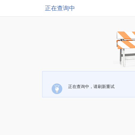
正在查询中
正在查询中，请刷新重试